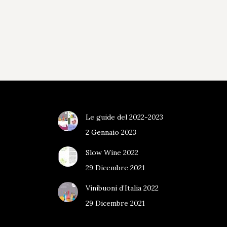
Le guide del 2022-2023
2 Gennaio 2023
Slow Wine 2022
29 Dicembre 2021
Vinibuoni d’Italia 2022
29 Dicembre 2021