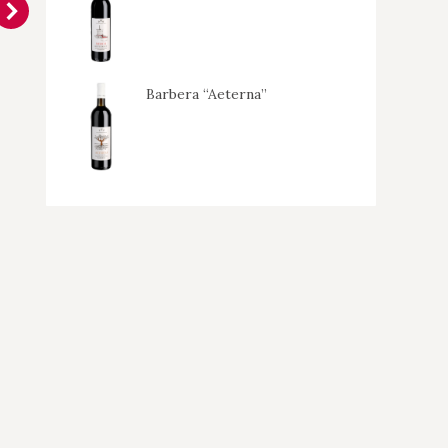
Barbera “Aeterna”