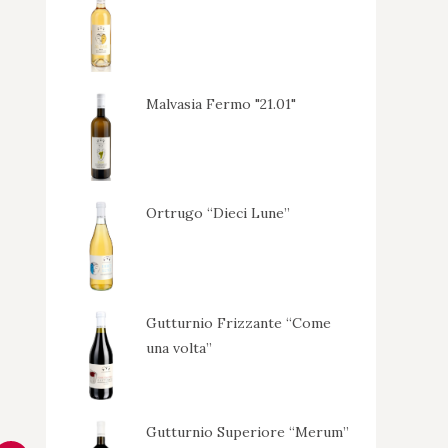
Malvasia Fermo "21.01"
Ortrugo “Dieci Lune”
Gutturnio Frizzante “Come
una volta”
Gutturnio Superiore “Merum”