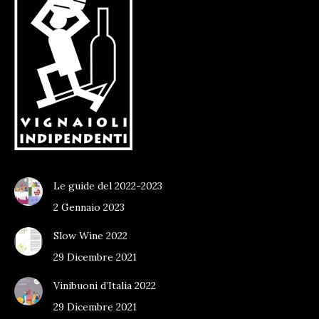
Le guide del 2022-2023
2 Gennaio 2023
Slow Wine 2022
29 Dicembre 2021
Vinibuoni d’Italia 2022
29 Dicembre 2021