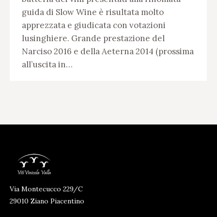
guida di Slow Wine è risultata molto
apprezzata e giudicata con votazioni
lusinghiere. Grande prestazione del
Narciso 2016 e della Aeterna 2014 (prossima
all’uscita in…
Via Montecucco 229/C
29010 Ziano Piacentino