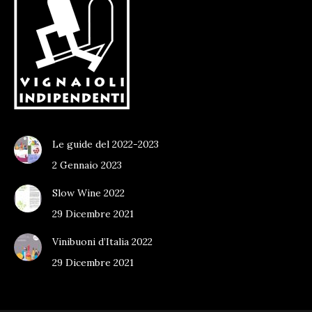
Le guide del 2022-2023
2 Gennaio 2023
Slow Wine 2022
29 Dicembre 2021
Vinibuoni d’Italia 2022
29 Dicembre 2021