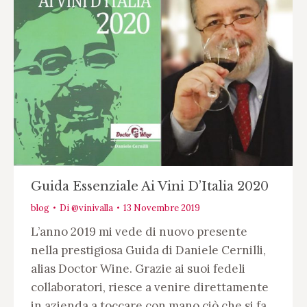
Guida Essenziale Ai Vini D’Italia 2020
blog
Di
@vinivalla
13 Novembre 2019
L’anno 2019 mi vede di nuovo presente
nella prestigiosa Guida di Daniele Cernilli,
alias Doctor Wine. Grazie ai suoi fedeli
collaboratori, riesce a venire direttamente
in azienda a toccare con mano ciò che si fa