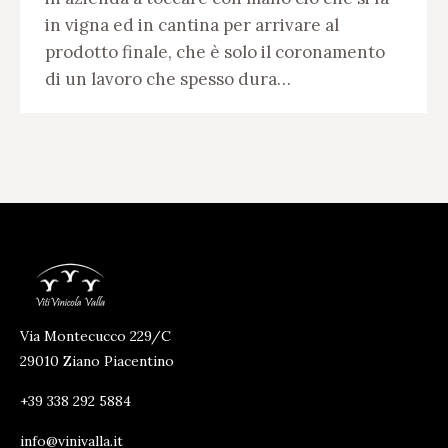
in vigna ed in cantina per arrivare al
prodotto finale, che è solo il coronamento
di un lavoro che spesso dura…
Via Montecucco 229/C
29010 Ziano Piacentino
+39 338 292 5884
info@vinivalla.it