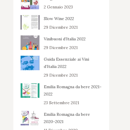
2 Gennaio 2023
Slow Wine 2022
29 Dicembre 2021
Vinibuoni d’Italia 2022
29 Dicembre 2021
Guida Essenziale ai Vini
d’Italia 2022
29 Dicembre 2021
Emilia Romagna da bere 2021-
2022
23 Settembre 2021
Emilia Romagna da bere
2020-2021