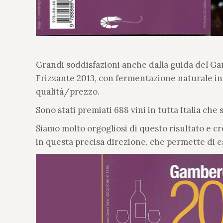
Grandi soddisfazioni anche dalla guida del G
Frizzante 2013, con fermentazione naturale in b
qualità/prezzo.
Sono stati premiati 688 vini in tutta Italia che
Siamo molto orgogliosi di questo risultato e cr
in questa precisa direzione, che permette di e