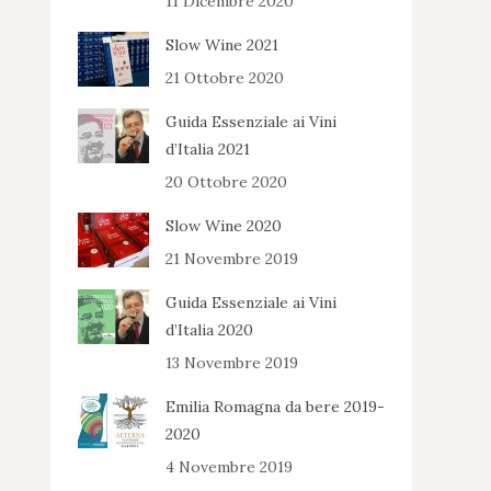
11 Dicembre 2020
Slow Wine 2021
21 Ottobre 2020
Guida Essenziale ai Vini
d’Italia 2021
20 Ottobre 2020
Slow Wine 2020
21 Novembre 2019
Guida Essenziale ai Vini
d’Italia 2020
13 Novembre 2019
Emilia Romagna da bere 2019-
2020
4 Novembre 2019