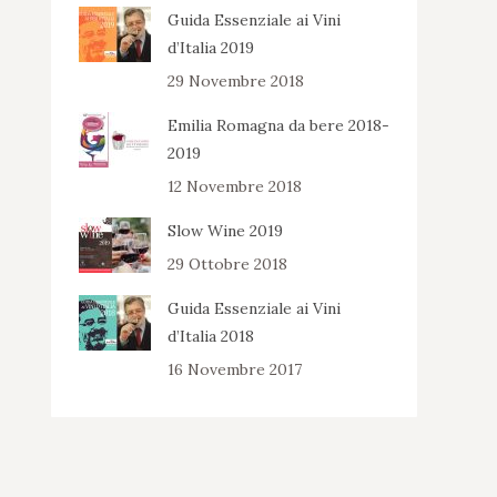
Guida Essenziale ai Vini
d’Italia 2019
29 Novembre 2018
Emilia Romagna da bere 2018-
2019
12 Novembre 2018
Slow Wine 2019
29 Ottobre 2018
Guida Essenziale ai Vini
d’Italia 2018
16 Novembre 2017