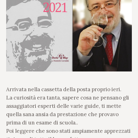
Arrivata nella cassetta della posta proprio ieri.
La curiosità era tanta, sapere cosa ne pensano gli
assaggiatori esperti delle varie guide, ti mette
quella sana ansia da prestazione che provavo
prima di un esame di scuola..
Poi leggere che sono stati ampiamente apprezzati