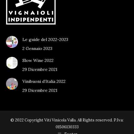
Le guide del 2022-2023
2 Gennaio 2023
Slow Wine 2022
29 Dicembre 2021
Vinibuoni d’Italia 2022
29 Dicembre 2021
© 2022 Copyright Viti Vinicola Valla. All Rights reserved. P.Iva:
01506130333