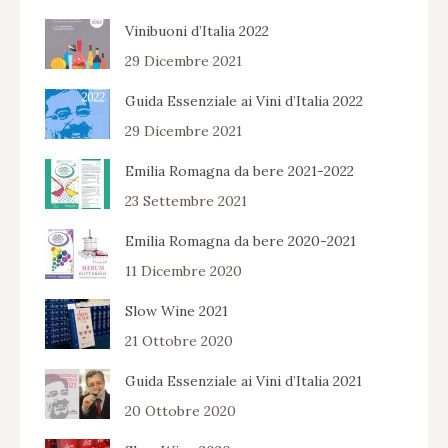
Vinibuoni d’Italia 2022
29 Dicembre 2021
Guida Essenziale ai Vini d’Italia 2022
29 Dicembre 2021
Emilia Romagna da bere 2021-2022
23 Settembre 2021
Emilia Romagna da bere 2020-2021
11 Dicembre 2020
Slow Wine 2021
21 Ottobre 2020
Guida Essenziale ai Vini d’Italia 2021
20 Ottobre 2020