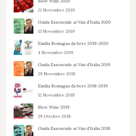
Slow Wine 2020
21 Novembre 2019
Guida Essenziale ai Vini d’Italia 2020
13 Novembre 2019
Emilia Romagna da bere 2019-2020
4 Novembre 2019
Guida Essenziale ai Vini d’Italia 2019
29 Novembre 2018
Emilia Romagna da bere 2018-2019
12 Novembre 2018
Slow Wine 2019
29 Ottobre 2018
Guida Essenziale ai Vini d’Italia 2018