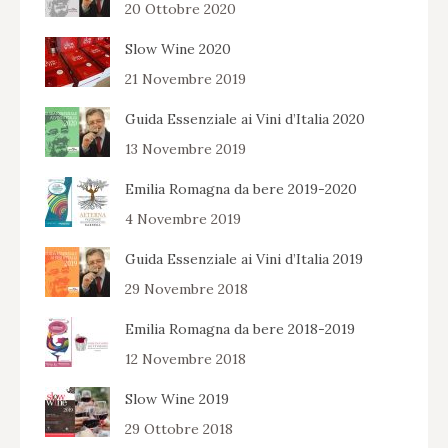
20 Ottobre 2020
Slow Wine 2020
21 Novembre 2019
Guida Essenziale ai Vini d’Italia 2020
13 Novembre 2019
Emilia Romagna da bere 2019-2020
4 Novembre 2019
Guida Essenziale ai Vini d’Italia 2019
29 Novembre 2018
Emilia Romagna da bere 2018-2019
12 Novembre 2018
Slow Wine 2019
29 Ottobre 2018