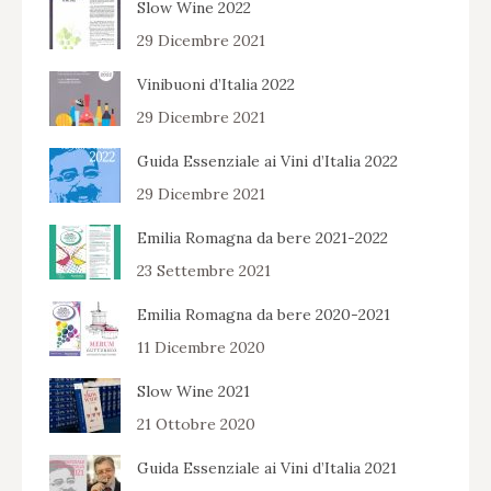
Slow Wine 2022
29 Dicembre 2021
Vinibuoni d’Italia 2022
29 Dicembre 2021
Guida Essenziale ai Vini d’Italia 2022
29 Dicembre 2021
Emilia Romagna da bere 2021-2022
23 Settembre 2021
Emilia Romagna da bere 2020-2021
11 Dicembre 2020
Slow Wine 2021
21 Ottobre 2020
Guida Essenziale ai Vini d’Italia 2021