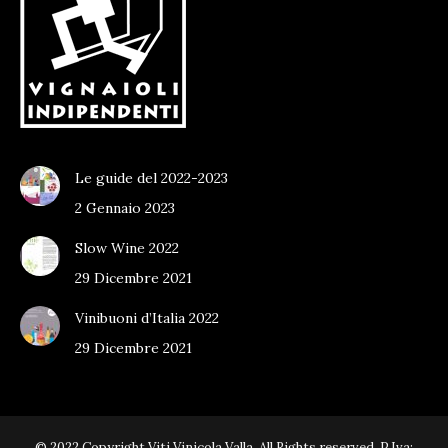
Le guide del 2022-2023
2 Gennaio 2023
Slow Wine 2022
29 Dicembre 2021
Vinibuoni d’Italia 2022
29 Dicembre 2021
© 2022 Copyright Viti Vinicola Valla. All Rights reserved. P.Iva: