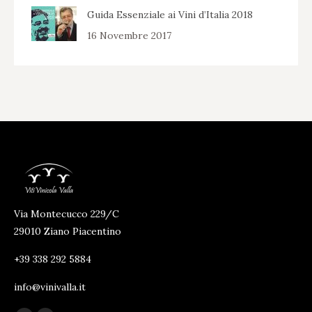
Guida Essenziale ai Vini d’Italia 2018
16 Novembre 2017
Via Montecucco 229/C
29010 Ziano Piacentino
+39 338 292 5884
info@vinivalla.it